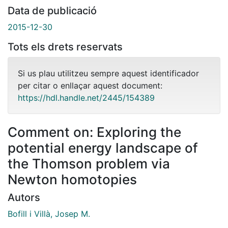
Data de publicació
2015-12-30
Tots els drets reservats
Si us plau utilitzeu sempre aquest identificador
per citar o enllaçar aquest document:
https://hdl.handle.net/2445/154389
Comment on: Exploring the
potential energy landscape of
the Thomson problem via
Newton homotopies
Autors
Bofill i Villà, Josep M.