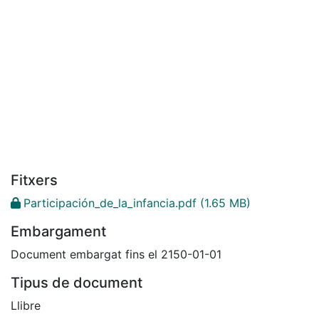
Fitxers
Participación_de_la_infancia.pdf
(1.65 MB)
Embargament
Document embargat fins el 2150-01-01
Tipus de document
Llibre