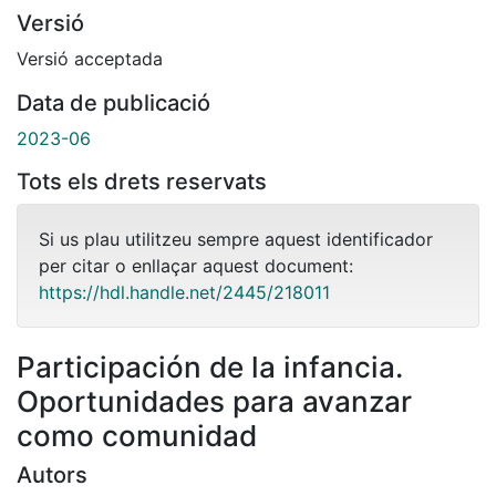
Versió
Versió acceptada
Data de publicació
2023-06
Tots els drets reservats
Si us plau utilitzeu sempre aquest identificador
per citar o enllaçar aquest document:
https://hdl.handle.net/2445/218011
Participación de la infancia.
Oportunidades para avanzar
como comunidad
Autors