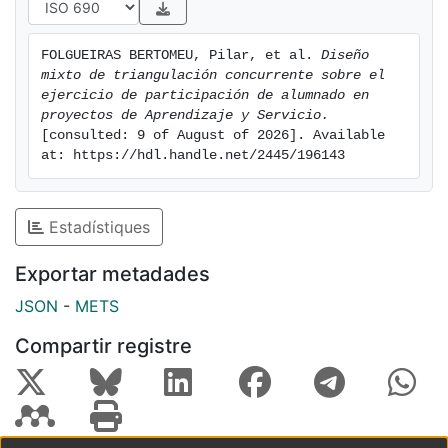
FOLGUEIRAS BERTOMEU, Pilar, et al. 
Diseño 
mixto de triangulación concurrente sobre el 
ejercicio de participación de alumnado en 
proyectos de Aprendizaje y Servicio.
[consulted: 9 of August of 2026]. Available 
at: https://hdl.handle.net/2445/196143
Estadístiques
Exportar metadades
JSON
-
METS
Compartir registre