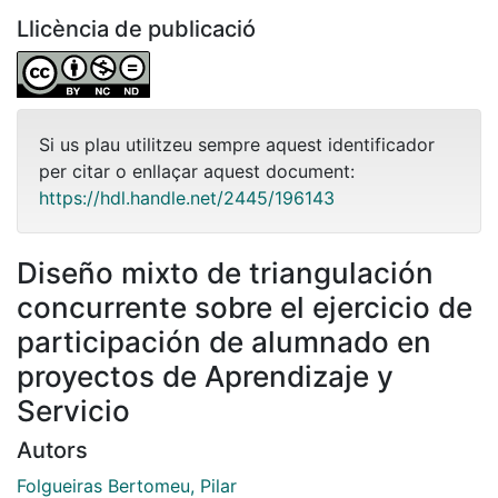
Llicència de publicació
Si us plau utilitzeu sempre aquest identificador
per citar o enllaçar aquest document:
https://hdl.handle.net/2445/196143
Diseño mixto de triangulación
concurrente sobre el ejercicio de
participación de alumnado en
proyectos de Aprendizaje y
Servicio
Autors
Folgueiras Bertomeu, Pilar