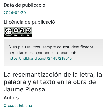
Data de publicació
2024-02-29
Llicència de publicació
Si us plau utilitzeu sempre aquest identificador
per citar o enllaçar aquest document:
https://hdl.handle.net/2445/215515
La resemantización de la letra, la
palabra y el texto en la obra de
Jaume Plensa
Autors
Crespo, Bibiana