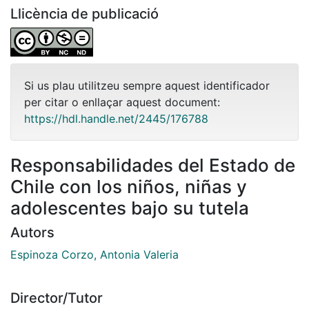
Llicència de publicació
Si us plau utilitzeu sempre aquest identificador
per citar o enllaçar aquest document:
https://hdl.handle.net/2445/176788
Responsabilidades del Estado de
Chile con los niños, niñas y
adolescentes bajo su tutela
Autors
Espinoza Corzo, Antonia Valeria
Director/Tutor