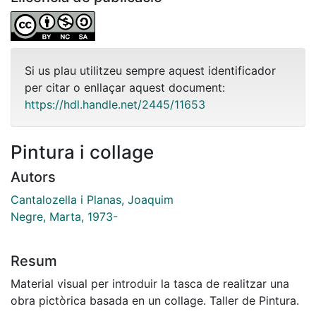
Si us plau utilitzeu sempre aquest identificador
per citar o enllaçar aquest document:
https://hdl.handle.net/2445/11653
Pintura i collage
Autors
Cantalozella i Planas, Joaquim
Negre, Marta, 1973-
Resum
Material visual per introduir la tasca de realitzar una
obra pictòrica basada en un collage. Taller de Pintura.