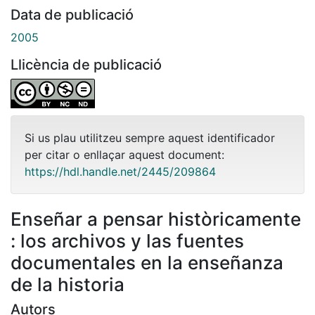
Data de publicació
2005
Llicència de publicació
Si us plau utilitzeu sempre aquest identificador
per citar o enllaçar aquest document:
https://hdl.handle.net/2445/209864
Enseñar a pensar històricamente
: los archivos y las fuentes
documentales en la enseñanza
de la historia
Autors