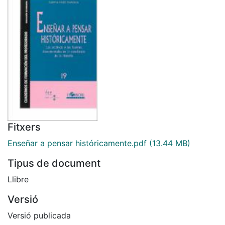
Fitxers
Enseñar a pensar históricamente.pdf
(13.44 MB)
Tipus de document
Llibre
Versió
Versió publicada