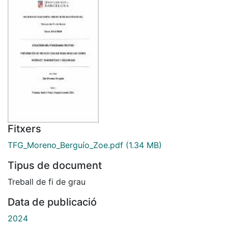
Fitxers
TFG_Moreno_Berguío_Zoe.pdf
(1.34 MB)
Tipus de document
Treball de fi de grau
Data de publicació
2024