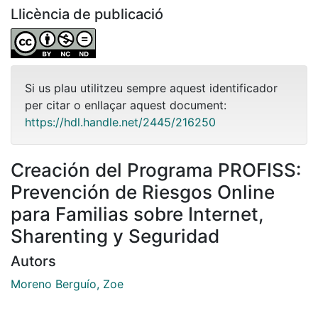
Llicència de publicació
Si us plau utilitzeu sempre aquest identificador
per citar o enllaçar aquest document:
https://hdl.handle.net/2445/216250
Creación del Programa PROFISS:
Prevención de Riesgos Online
para Familias sobre Internet,
Sharenting y Seguridad
Autors
Moreno Berguío, Zoe