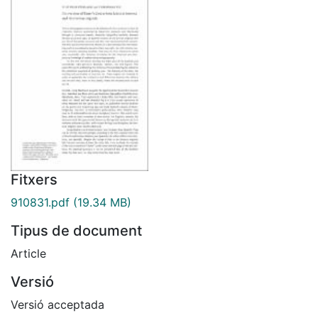
Fitxers
910831.pdf
(19.34 MB)
Tipus de document
Article
Versió
Versió acceptada