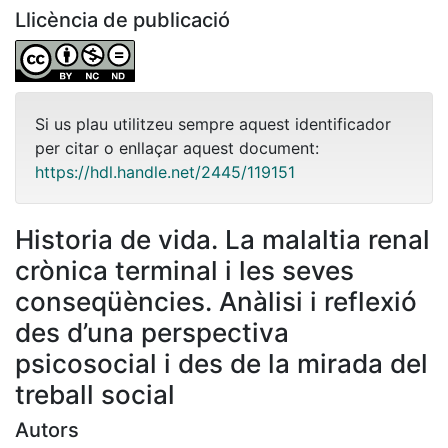
Llicència de publicació
Si us plau utilitzeu sempre aquest identificador
per citar o enllaçar aquest document:
https://hdl.handle.net/2445/119151
Historia de vida. La malaltia renal
crònica terminal i les seves
conseqüències. Anàlisi i reflexió
des d’una perspectiva
psicosocial i des de la mirada del
treball social
Autors