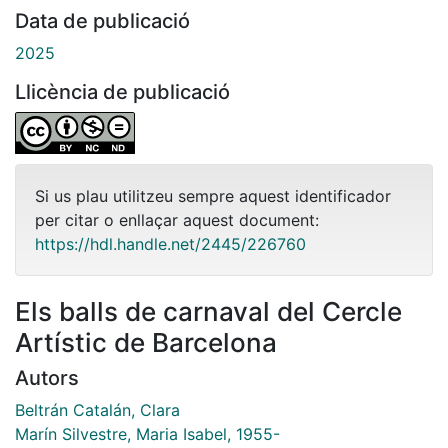
Data de publicació
2025
Llicència de publicació
Si us plau utilitzeu sempre aquest identificador
per citar o enllaçar aquest document:
https://hdl.handle.net/2445/226760
Els balls de carnaval del Cercle
Artístic de Barcelona
Autors
Beltrán Catalán, Clara
Marín Silvestre, Maria Isabel, 1955-