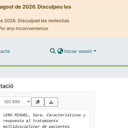
'agost de 2026. Disculpeu les
de 2026. Disculpad las molestias
for any inconvenience.
acte
Iniciar sessió
tació
LERA MIGUEL, Sara. 
Características y 
respuesta al tratamiento 
multidisciplinar de pacientes 