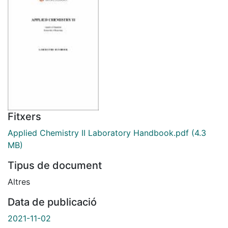
Fitxers
Applied Chemistry II Laboratory Handbook.pdf
(4.3
MB)
Tipus de document
Altres
Data de publicació
2021-11-02