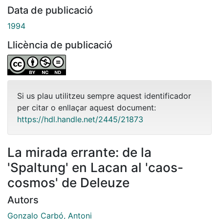
Data de publicació
1994
Llicència de publicació
Si us plau utilitzeu sempre aquest identificador
per citar o enllaçar aquest document:
https://hdl.handle.net/2445/21873
La mirada errante: de la
'Spaltung' en Lacan al 'caos-
cosmos' de Deleuze
Autors
Gonzalo Carbó, Antoni