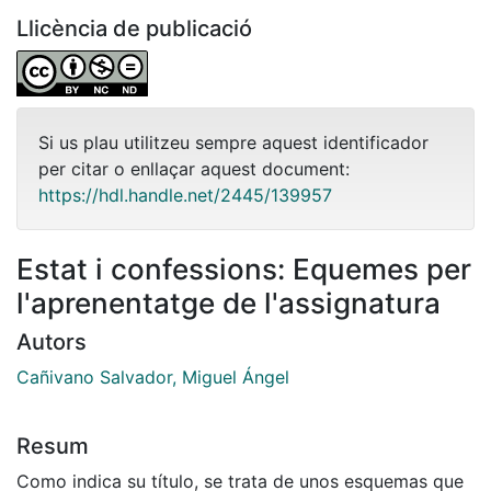
Llicència de publicació
Si us plau utilitzeu sempre aquest identificador
per citar o enllaçar aquest document:
https://hdl.handle.net/2445/139957
Estat i confessions: Equemes per
l'aprenentatge de l'assignatura
Autors
Cañivano Salvador, Miguel Ángel
Resum
Como indica su título, se trata de unos esquemas que