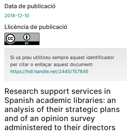
Data de publicació
2018-12-10
Llicència de publicació
Si us plau utilitzeu sempre aquest identificador
per citar o enllaçar aquest document:
https://hdl.handle.net/2445/157845
Research support services in
Spanish academic libraries: an
analysis of their strategic plans
and of an opinion survey
administered to their directors