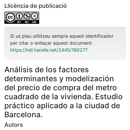
Llicència de publicació
Si us plau utilitzeu sempre aquest identificador
per citar o enllaçar aquest document:
https://hdl.handle.net/2445/180277
Análisis de los factores
determinantes y modelización
del precio de compra del metro
cuadrado de la vivienda. Estudio
práctico aplicado a la ciudad de
Barcelona.
Autors