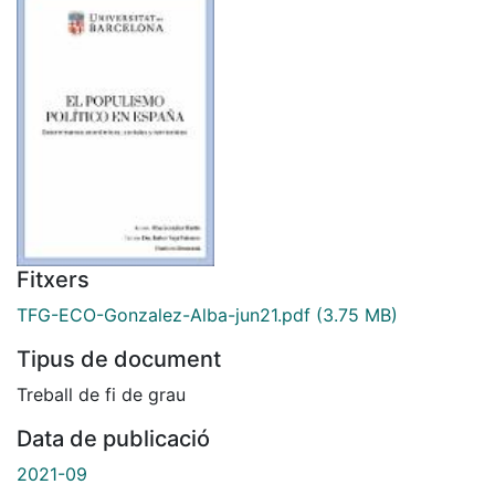
Fitxers
TFG-ECO-Gonzalez-Alba-jun21.pdf
(3.75 MB)
Tipus de document
Treball de fi de grau
Data de publicació
2021-09