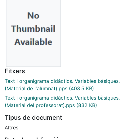
Fitxers
Text i organigrama didàctics. Variables bàsiques.
(Material de l'alumnat).pps
(403.5 KB)
Text i organigrama didàctics. Variables bàsiques.
(Material del professorat).pps
(832 KB)
Tipus de document
Altres