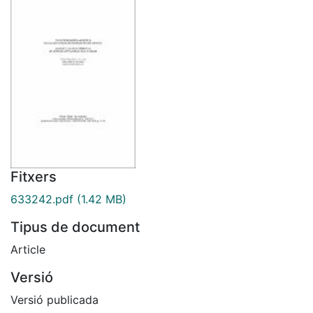
Fitxers
633242.pdf
(1.42 MB)
Tipus de document
Article
Versió
Versió publicada