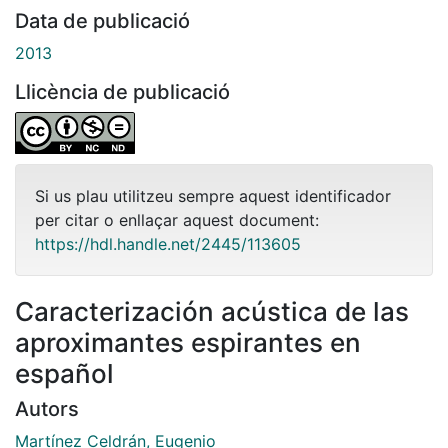
Data de publicació
2013
Llicència de publicació
Si us plau utilitzeu sempre aquest identificador
per citar o enllaçar aquest document:
https://hdl.handle.net/2445/113605
Caracterización acústica de las
aproximantes espirantes en
español
Autors
Martínez Celdrán, Eugenio