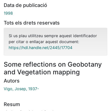
Data de publicació
1998
Tots els drets reservats
Si us plau utilitzeu sempre aquest identificador
per citar o enllaçar aquest document:
https://hdl.handle.net/2445/17704
Some reflections on Geobotany
and Vegetation mapping
Autors
Vigo, Josep, 1937-
Resum