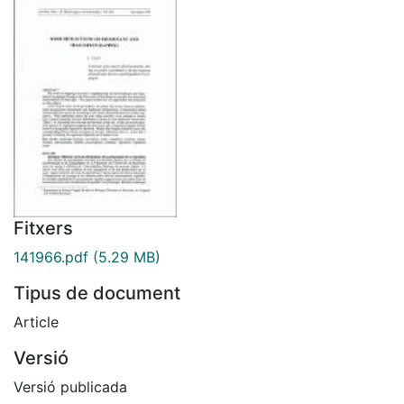
Fitxers
141966.pdf
(5.29 MB)
Tipus de document
Article
Versió
Versió publicada