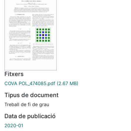
Fitxers
COVA POL_474085.pdf
(2.67 MB)
Tipus de document
Treball de fi de grau
Data de publicació
2020-01