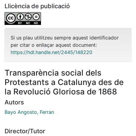
Llicència de publicació
Si us plau utilitzeu sempre aquest identificador
per citar o enllaçar aquest document:
https://hdl.handle.net/2445/148220
Transparència social dels
Protestants a Catalunya des de
la Revolució Gloriosa de 1868
Autors
Bayo Angosto, Ferran
Director/Tutor