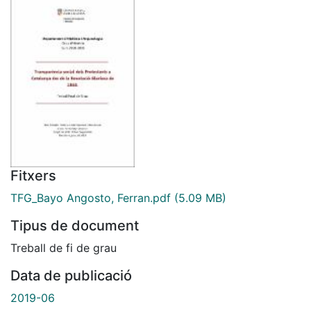
Fitxers
TFG_Bayo Angosto, Ferran.pdf
(5.09 MB)
Tipus de document
Treball de fi de grau
Data de publicació
2019-06