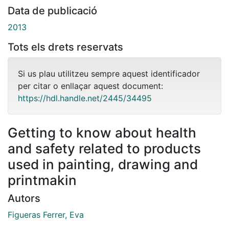
Data de publicació
2013
Tots els drets reservats
Si us plau utilitzeu sempre aquest identificador
per citar o enllaçar aquest document:
https://hdl.handle.net/2445/34495
Getting to know about health
and safety related to products
used in painting, drawing and
printmakin
Autors
Figueras Ferrer, Eva