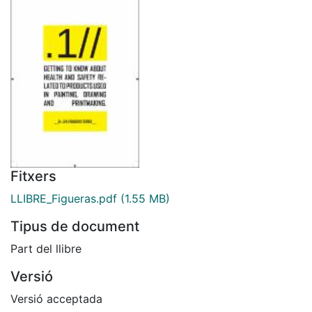
Fitxers
LLIBRE_Figueras.pdf
(1.55 MB)
Tipus de document
Part del llibre
Versió
Versió acceptada