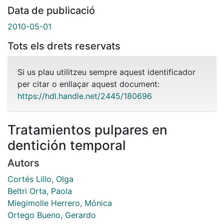
Data de publicació
2010-05-01
Tots els drets reservats
Si us plau utilitzeu sempre aquest identificador
per citar o enllaçar aquest document:
https://hdl.handle.net/2445/180696
Tratamientos pulpares en
dentición temporal
Autors
Cortés Lillo, Olga
Beltri Orta, Paola
Miegimolle Herrero, Mónica
Ortego Bueno, Gerardo