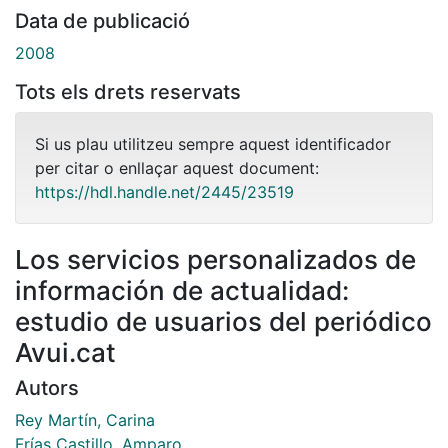
Data de publicació
2008
Tots els drets reservats
Si us plau utilitzeu sempre aquest identificador
per citar o enllaçar aquest document:
https://hdl.handle.net/2445/23519
Los servicios personalizados de
información de actualidad:
estudio de usuarios del periódico
Avui.cat
Autors
Rey Martín, Carina
Frías Castillo, Amparo