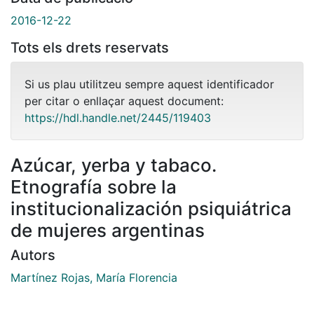
2016-12-22
Tots els drets reservats
Si us plau utilitzeu sempre aquest identificador
per citar o enllaçar aquest document:
https://hdl.handle.net/2445/119403
Azúcar, yerba y tabaco.
Etnografía sobre la
institucionalización psiquiátrica
de mujeres argentinas
Autors
Martínez Rojas, María Florencia