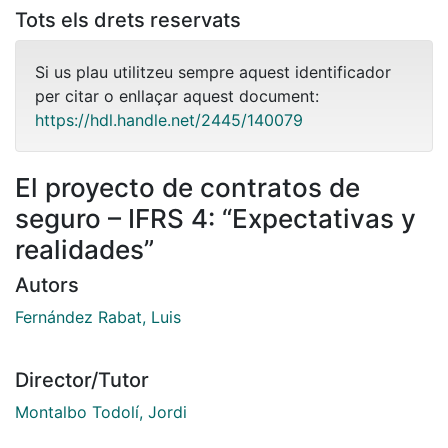
Tots els drets reservats
Si us plau utilitzeu sempre aquest identificador
per citar o enllaçar aquest document:
https://hdl.handle.net/2445/140079
El proyecto de contratos de
seguro – IFRS 4: “Expectativas y
realidades”
Autors
Fernández Rabat, Luis
Director/Tutor
Montalbo Todolí, Jordi