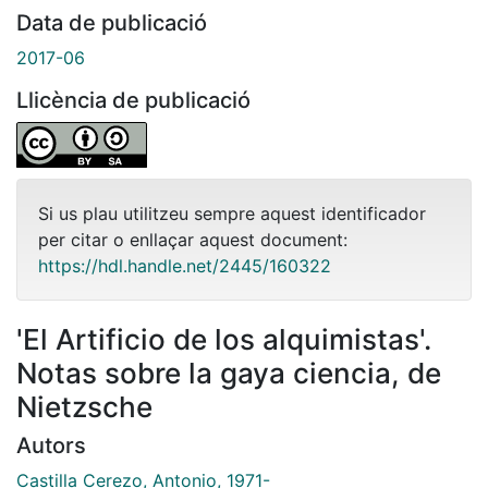
Data de publicació
2017-06
Llicència de publicació
Si us plau utilitzeu sempre aquest identificador
per citar o enllaçar aquest document:
https://hdl.handle.net/2445/160322
'El Artificio de los alquimistas'.
Notas sobre la gaya ciencia, de
Nietzsche
Autors
Castilla Cerezo, Antonio, 1971-