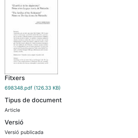
Fitxers
698348.pdf
(126.33 KB)
Tipus de document
Article
Versió
Versió publicada