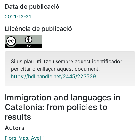
Data de publicació
2021-12-21
Llicència de publicació
Si us plau utilitzeu sempre aquest identificador
per citar o enllaçar aquest document:
https://hdl.handle.net/2445/223529
Immigration and languages in
Catalonia: from policies to
results
Autors
Flors-Mas, Avel·lí