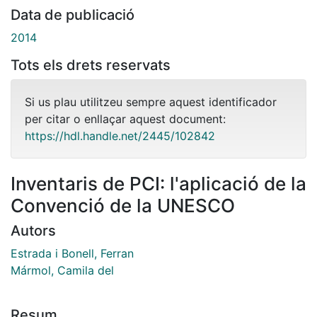
Data de publicació
2014
Tots els drets reservats
Si us plau utilitzeu sempre aquest identificador
per citar o enllaçar aquest document:
https://hdl.handle.net/2445/102842
Inventaris de PCI: l'aplicació de la
Convenció de la UNESCO
Autors
Estrada i Bonell, Ferran
Mármol, Camila del
Resum