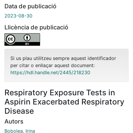
Data de publicació
2023-08-30
Llicència de publicació
Si us plau utilitzeu sempre aquest identificador
per citar o enllaçar aquest document:
https://hdl.handle.net/2445/218230
Respiratory Exposure Tests in
Aspirin Exacerbated Respiratory
Disease
Autors
Bobolea, Irina