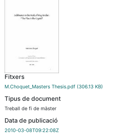
Fitxers
M.Choquet_Masters Thesis.pdf
(306.13 KB)
Tipus de document
Treball de fi de màster
Data de publicació
2010-03-08T09:22:08Z