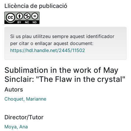
Llicència de publicació
Si us plau utilitzeu sempre aquest identificador
per citar o enllaçar aquest document:
https://hdl.handle.net/2445/11502
Sublimation in the work of May
Sinclair: "The Flaw in the crystal"
Autors
Choquet, Marianne
Director/Tutor
Moya, Ana