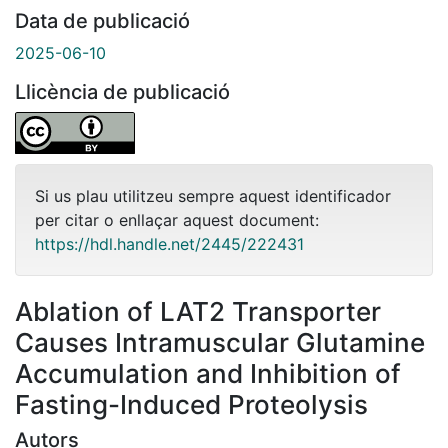
Data de publicació
2025-06-10
Llicència de publicació
Si us plau utilitzeu sempre aquest identificador
per citar o enllaçar aquest document:
https://hdl.handle.net/2445/222431
Ablation of LAT2 Transporter
Causes Intramuscular Glutamine
Accumulation and Inhibition of
Fasting-Induced Proteolysis
Autors