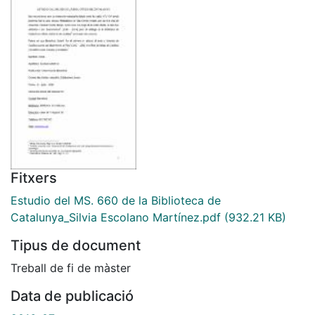
Fitxers
Estudio del MS. 660 de la Biblioteca de
Catalunya_Silvia Escolano Martínez.pdf
(932.21 KB)
Tipus de document
Treball de fi de màster
Data de publicació