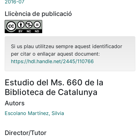
2016-07
Llicència de publicació
Si us plau utilitzeu sempre aquest identificador
per citar o enllaçar aquest document:
https://hdl.handle.net/2445/110766
Estudio del Ms. 660 de la
Biblioteca de Catalunya
Autors
Escolano Martínez, Silvia
Director/Tutor