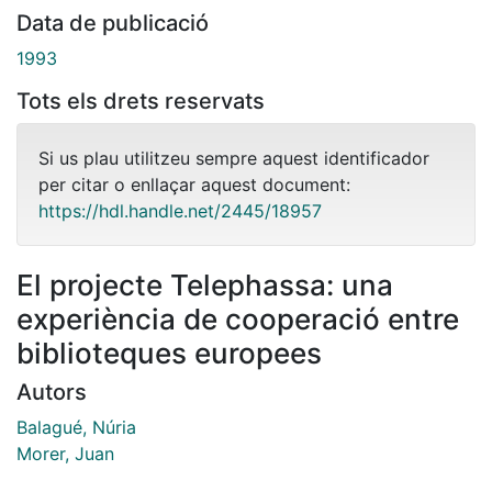
Data de publicació
1993
Tots els drets reservats
Si us plau utilitzeu sempre aquest identificador
per citar o enllaçar aquest document:
https://hdl.handle.net/2445/18957
El projecte Telephassa: una
experiència de cooperació entre
biblioteques europees
Autors
Balagué, Núria
Morer, Juan