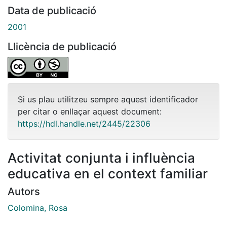
Data de publicació
2001
Llicència de publicació
Si us plau utilitzeu sempre aquest identificador
per citar o enllaçar aquest document:
https://hdl.handle.net/2445/22306
Activitat conjunta i influència
educativa en el context familiar
Autors
Colomina, Rosa