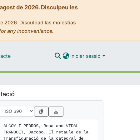
'agost de 2026. Disculpeu les
de 2026. Disculpad las molestias
for any inconvenience.
acte
Iniciar sessió
tació
ALCOY I PEDRÓS, Rosa and VIDAL 
FRANQUET, Jacobo. El retaule de la 
Transfiguració de la catedral de 