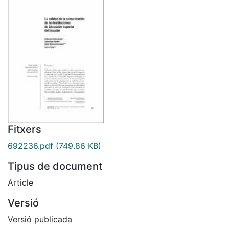
Fitxers
692236.pdf
(749.86 KB)
Tipus de document
Article
Versió
Versió publicada