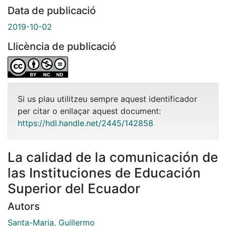
Data de publicació
2019-10-02
Llicència de publicació
Si us plau utilitzeu sempre aquest identificador
per citar o enllaçar aquest document:
https://hdl.handle.net/2445/142858
La calidad de la comunicación de
las Instituciones de Educación
Superior del Ecuador
Autors
Santa-Maria, Guillermo