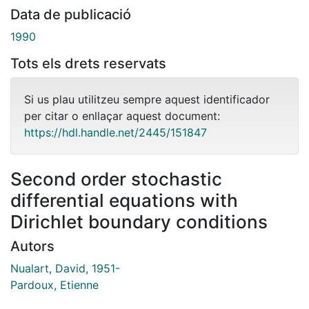
Data de publicació
1990
Tots els drets reservats
Si us plau utilitzeu sempre aquest identificador
per citar o enllaçar aquest document:
https://hdl.handle.net/2445/151847
Second order stochastic
differential equations with
Dirichlet boundary conditions
Autors
Nualart, David, 1951-
Pardoux, Etienne