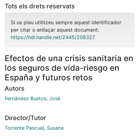
Tots els drets reservats
Si us plau utilitzeu sempre aquest identificador
per citar o enllaçar aquest document:
https://hdl.handle.net/2445/206327
Efectos de una crisis sanitaria en
los seguros de vida-riesgo en
España y futuros retos
Autors
Fernández Bustos, José
Director/Tutor
Torrente Pascual, Susana