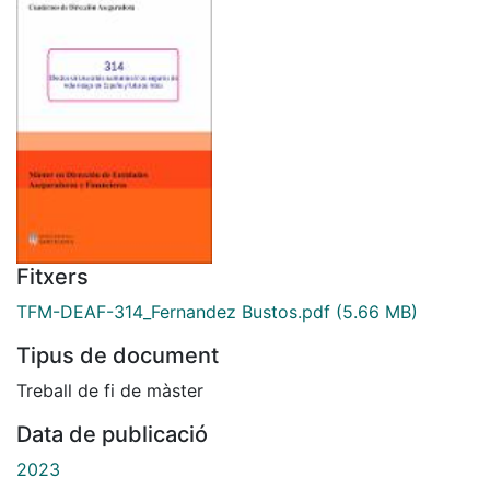
Fitxers
TFM-DEAF-314_Fernandez Bustos.pdf
(5.66 MB)
Tipus de document
Treball de fi de màster
Data de publicació
2023