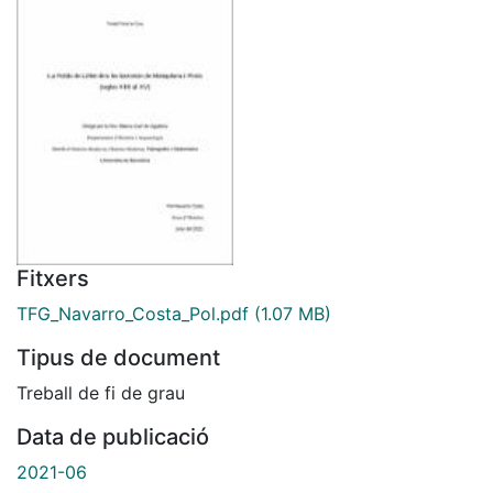
Fitxers
TFG_Navarro_Costa_Pol.pdf
(1.07 MB)
Tipus de document
Treball de fi de grau
Data de publicació
2021-06