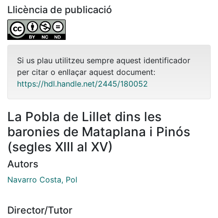
Llicència de publicació
Si us plau utilitzeu sempre aquest identificador
per citar o enllaçar aquest document:
https://hdl.handle.net/2445/180052
La Pobla de Lillet dins les
baronies de Mataplana i Pinós
(segles XIII al XV)
Autors
Navarro Costa, Pol
Director/Tutor