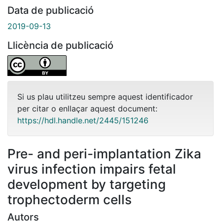
Data de publicació
2019-09-13
Llicència de publicació
Si us plau utilitzeu sempre aquest identificador
per citar o enllaçar aquest document:
https://hdl.handle.net/2445/151246
Pre- and peri-implantation Zika
virus infection impairs fetal
development by targeting
trophectoderm cells
Autors