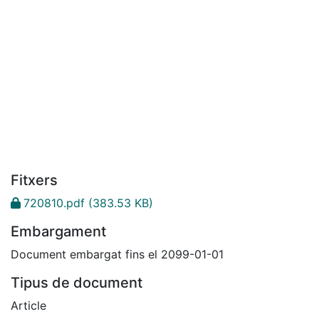
Fitxers
720810.pdf
(383.53 KB)
Embargament
Document embargat fins el 2099-01-01
Tipus de document
Article