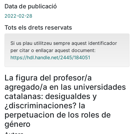
Data de publicació
2022-02-28
Tots els drets reservats
Si us plau utilitzeu sempre aquest identificador
per citar o enllaçar aquest document:
https://hdl.handle.net/2445/184051
La figura del profesor/a
agregado/a en las universidades
catalanas: desigualdes y
¿discriminaciones? la
perpetuacion de los roles de
género