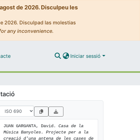
'agost de 2026. Disculpeu les
de 2026. Disculpad las molestias
for any inconvenience.
acte
Iniciar sessió
tació
JUAN GARGANTA, David. 
Casa de la 
Música Banyoles. Projecte per a la 
creació d'una antena de les cases de 