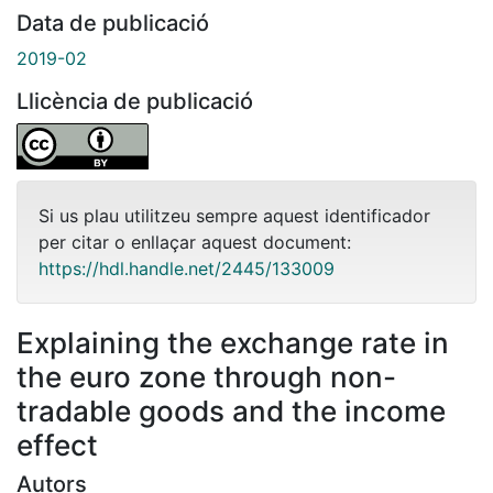
Data de publicació
2019-02
Llicència de publicació
Si us plau utilitzeu sempre aquest identificador
per citar o enllaçar aquest document:
https://hdl.handle.net/2445/133009
Explaining the exchange rate in
the euro zone through non-
tradable goods and the income
effect
Autors