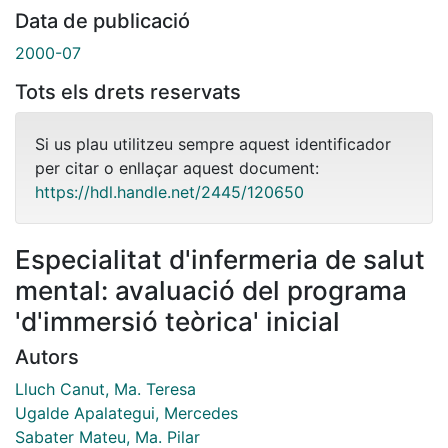
Data de publicació
2000-07
Tots els drets reservats
Si us plau utilitzeu sempre aquest identificador
per citar o enllaçar aquest document:
https://hdl.handle.net/2445/120650
Especialitat d'infermeria de salut
mental: avaluació del programa
'd'immersió teòrica' inicial
Autors
Lluch Canut, Ma. Teresa
Ugalde Apalategui, Mercedes
Sabater Mateu, Ma. Pilar