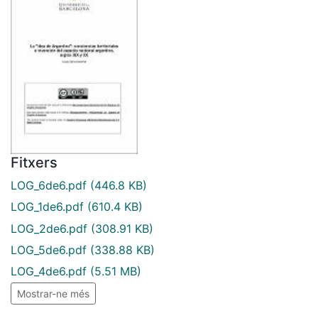
Fitxers
LOG_6de6.pdf
(446.8 KB)
LOG_1de6.pdf
(610.4 KB)
LOG_2de6.pdf
(308.91 KB)
LOG_5de6.pdf
(338.88 KB)
LOG_4de6.pdf
(5.51 MB)
Mostrar-ne més