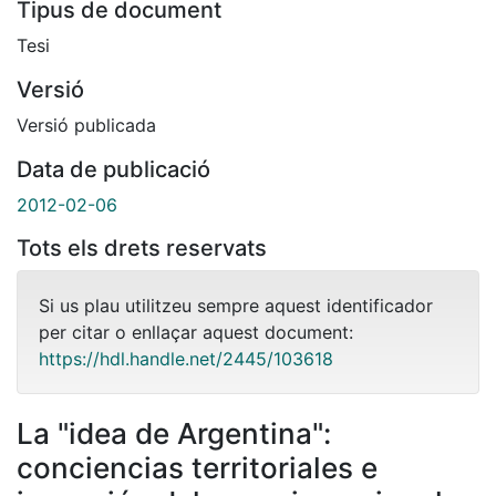
Tipus de document
Tesi
Versió
Versió publicada
Data de publicació
2012-02-06
Tots els drets reservats
Si us plau utilitzeu sempre aquest identificador
per citar o enllaçar aquest document:
https://hdl.handle.net/2445/103618
La "idea de Argentina":
conciencias territoriales e