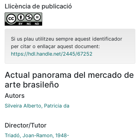
Llicència de publicació
Si us plau utilitzeu sempre aquest identificador
per citar o enllaçar aquest document:
https://hdl.handle.net/2445/67252
Actual panorama del mercado de
arte brasileño
Autors
Silveira Alberto, Patricia da
Director/Tutor
Triadó, Joan-Ramon, 1948-