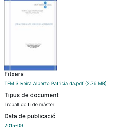
Fitxers
TFM Silveira Alberto Patricia da.pdf
(2.76 MB)
Tipus de document
Treball de fi de màster
Data de publicació
2015-09