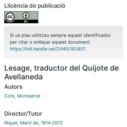
Llicència de publicació
Si us plau utilitzeu sempre aquest identificador
per citar o enllaçar aquest document:
https://hdl.handle.net/2445/183401
Lesage, traductor del Quijote de
Avellaneda
Autors
Cots, Montserrat
Director/Tutor
Riquer, Martí de, 1914-2013