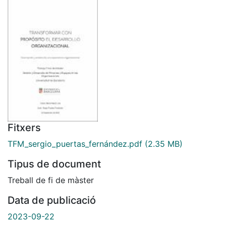
Fitxers
TFM_sergio_puertas_fernández.pdf
(2.35 MB)
Tipus de document
Treball de fi de màster
Data de publicació
2023-09-22