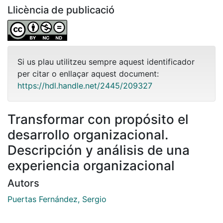
Llicència de publicació
Si us plau utilitzeu sempre aquest identificador
per citar o enllaçar aquest document:
https://hdl.handle.net/2445/209327
Transformar con propósito el
desarrollo organizacional.
Descripción y análisis de una
experiencia organizacional
Autors
Puertas Fernández, Sergio